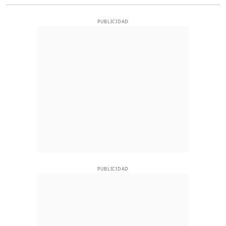
PUBLICIDAD
PUBLICIDAD