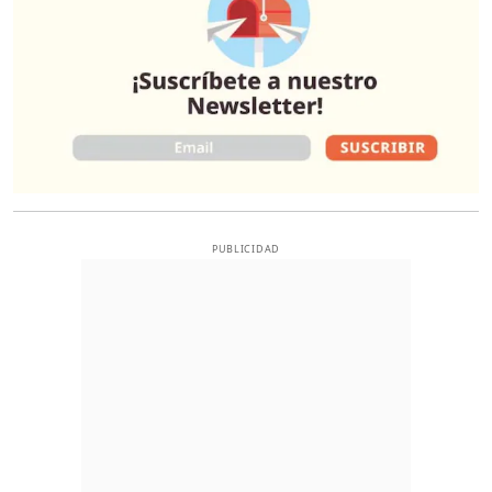
PUBLICIDAD