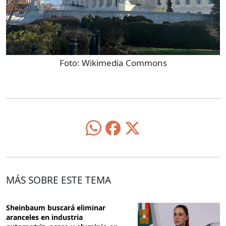
Foto:
Wikimedia Commons
MÁS SOBRE ESTE TEMA
Sheinbaum buscará eliminar
aranceles en industria