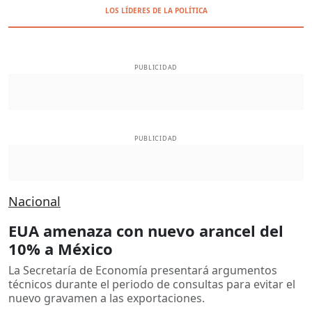
LOS LÍDERES DE LA POLÍTICA
PUBLICIDAD
PUBLICIDAD
Nacional
EUA amenaza con nuevo arancel del
10% a México
La Secretaría de Economía presentará argumentos
técnicos durante el periodo de consultas para evitar el
nuevo gravamen a las exportaciones.