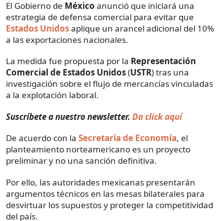
El Gobierno de
México
anunció que iniciará una
estrategia de defensa comercial para evitar que
Estados Unidos
aplique un arancel adicional del 10%
a las exportaciones nacionales.
La medida fue propuesta por la
Representación
Comercial de Estados Unidos
(
USTR
) tras una
investigación sobre el flujo de mercancías vinculadas
a la explotación laboral.
Suscríbete a nuestro newsletter.
Da click aquí
De acuerdo con la
Secretaría de Economía
, el
planteamiento norteamericano es un proyecto
preliminar y no una sanción definitiva.
Por ello, las autoridades mexicanas presentarán
argumentos técnicos en las mesas bilaterales para
desvirtuar los supuestos y proteger la competitividad
del país.