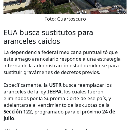
Foto:
Cuartoscuro
EUA busca sustitutos para
aranceles caídos
La dependencia federal mexicana puntualizó que
este amago arancelario responde a una estrategia
interna de la administración estadounidense para
sustituir gravámenes de decretos previos.
Específicamente, la
USTR
busca reemplazar los
aranceles de la ley
IEEPA,
los cuales fueron
eliminados por la Suprema Corte de ese país, y
adelantarse al vencimiento de las cuotas de la
Sección 122
, programado para el próximo
24 de
julio
.