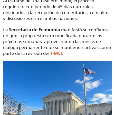
Al tratarse de una fase preliminar, el proceso
requiere de un periodo de 45 días naturales
destinados a la recepción de comentarios, consultas
y discusiones entre ambas naciones.
La
Secretaría de Economía
manifestó su confianza
en que la propuesta será modificada durante las
próximas semanas, aprovechando las mesas de
diálogo permanente que se mantienen activas como
parte de la revisión del
T-MEC
.