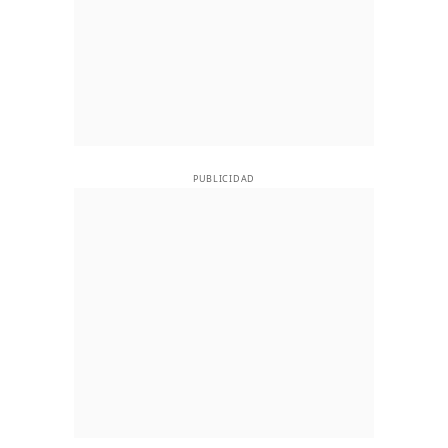
PUBLICIDAD