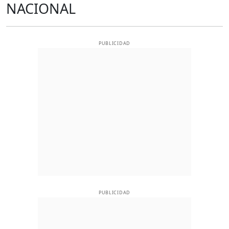
NACIONAL
PUBLICIDAD
PUBLICIDAD