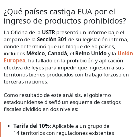
¿Qué países castiga EUA por el
ingreso de productos prohibidos?
La Oficina de la
USTR
presentó un informe bajo el
amparo de la
Sección 301
de su legislación interna,
donde determinó que un bloque de 60 países,
incluidos
México
,
Canadá
, el
Reino Unido
y la
Unión
Europea
,
ha fallado en la prohibición y aplicación
efectiva de leyes para impedir que ingresen a sus
territorios bienes producidos con trabajo forzoso en
terceras naciones.
Como resultado de este análisis, el gobierno
estadounidense diseñó un esquema de castigos
fiscales dividido en dos niveles:
Tarifa del 10%:
Aplicable a un grupo de
14 territorios con regulaciones existentes