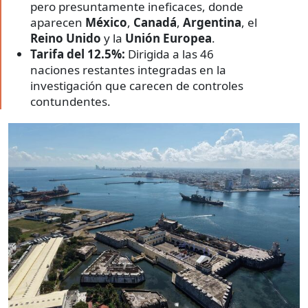
pero presuntamente ineficaces, donde
aparecen
México
,
Canadá
,
Argentina
, el
Reino Unido
y la
Unión Europea
.
Tarifa del 12.5%:
Dirigida a las 46
naciones restantes integradas en la
investigación que carecen de controles
contundentes.