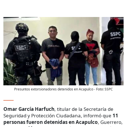
Presuntos extorsionadores detenidos en Acapulco
- Foto:
SSPC
Omar García Harfuch
, titular de la Secretaría de
Seguridad y Protección Ciudadana, informó que
11
personas fueron detenidas en Acapulco
, Guerrero,