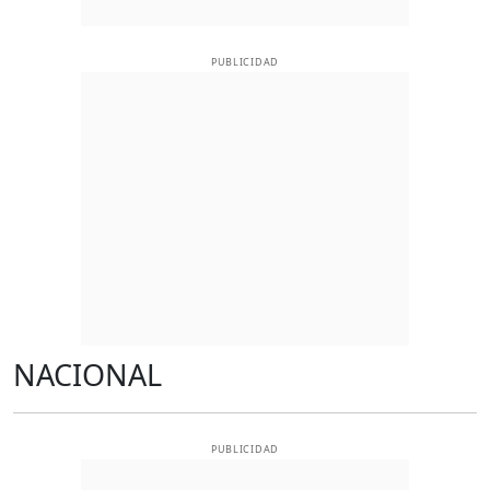
PUBLICIDAD
NACIONAL
PUBLICIDAD