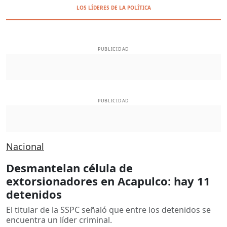
LOS LÍDERES DE LA POLÍTICA
PUBLICIDAD
PUBLICIDAD
Nacional
Desmantelan célula de
extorsionadores en Acapulco: hay 11
detenidos
El titular de la SSPC señaló que entre los detenidos se
encuentra un líder criminal.