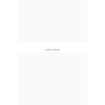
PUBLICIDAD