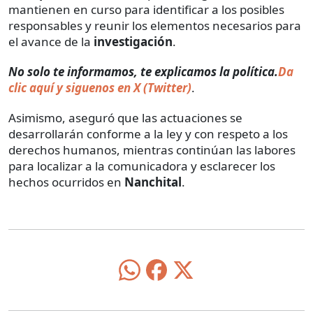
mantienen en curso para identificar a los posibles
responsables y reunir los elementos necesarios para
el avance de la
investigación
.
No solo te informamos, te explicamos la política.
Da
clic aquí y siguenos en X (Twitter)
.
Asimismo, aseguró que las actuaciones se
desarrollarán conforme a la ley y con respeto a los
derechos humanos, mientras continúan las labores
para localizar a la comunicadora y esclarecer los
hechos ocurridos en
Nanchital
.