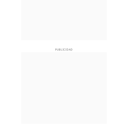
PUBLICIDAD