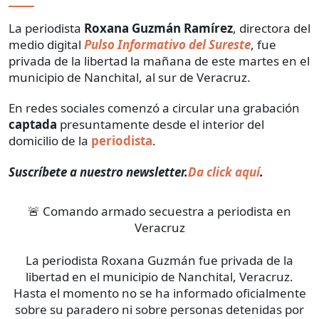
La periodista
Roxana Guzmán Ramírez
, directora del
medio digital
Pulso Informativo del Sureste
, fue
privada de la libertad la mañana de este martes en el
municipio de Nanchital, al sur de Veracruz.
En redes sociales comenzó a circular una grabación
captada
presuntamente desde el interior del
domicilio de la
periodista
.
Suscríbete a nuestro newsletter.
Da click aquí
.
🚨 Comando armado secuestra a periodista en
Veracruz
La periodista Roxana Guzmán fue privada de la
libertad en el municipio de Nanchital, Veracruz.
Hasta el momento no se ha informado oficialmente
sobre su paradero ni sobre personas detenidas por