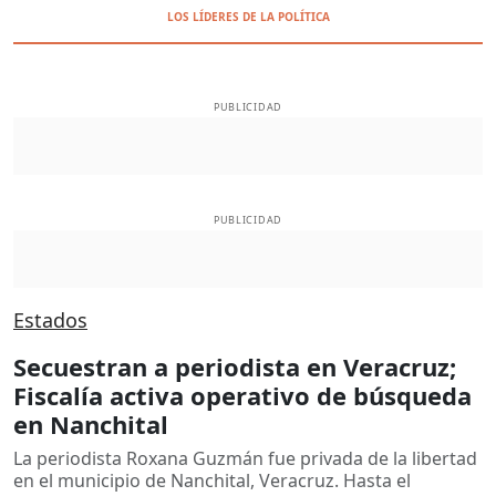
LOS LÍDERES DE LA POLÍTICA
PUBLICIDAD
PUBLICIDAD
Estados
Secuestran a periodista en Veracruz;
Fiscalía activa operativo de búsqueda
en Nanchital
La periodista Roxana Guzmán fue privada de la libertad
en el municipio de Nanchital, Veracruz. Hasta el