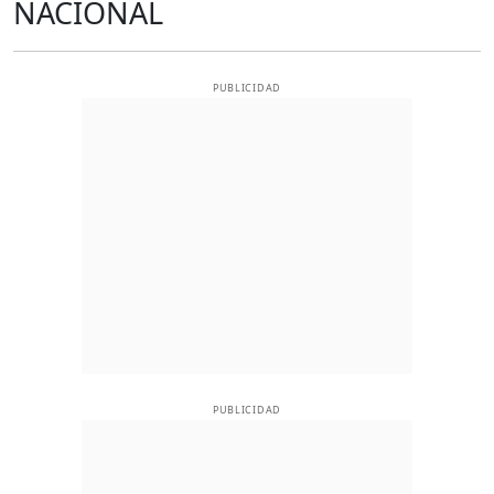
NACIONAL
PUBLICIDAD
PUBLICIDAD