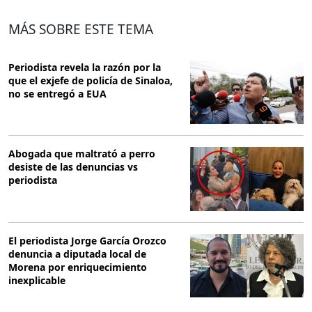
MÁS SOBRE ESTE TEMA
Periodista revela la razón por la
que el exjefe de policía de Sinaloa,
no se entregó a EUA
Abogada que maltrató a perro
desiste de las denuncias vs
periodista
El periodista Jorge García Orozco
denuncia a diputada local de
Morena por enriquecimiento
inexplicable