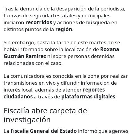
Tras la denuncia de la desaparición de la periodista,
fuerzas de seguridad estatales y municipales
iniciaron
recorridos
y acciones de búsqueda en
distintos puntos de la
región
.
Sin embargo, hasta la tarde de este martes no se
había informado sobre la localización de
Roxana
Guzmán Ramírez
ni sobre personas detenidas
relacionadas con el caso.
La comunicadora es conocida en la zona por realizar
transmisiones en vivo y difundir información de
interés local, además de atender
reportes
ciudadanos
a través de
plataformas
digitales
.
Fiscalía abre carpeta de
investigación
La
Fiscalía General del Estado
informó que agentes