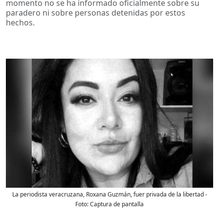
momento no se ha informado oficialmente sobre su
paradero ni sobre personas detenidas por estos
hechos.
La periodista veracruzana, Roxana Guzmán, fuer privada de la libertad
-
Foto:
Captura de pantalla