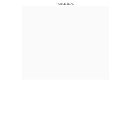
PUBLICIDAD