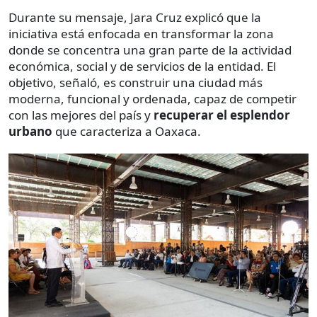
Durante su mensaje, Jara Cruz explicó que la
iniciativa está enfocada en transformar la zona
donde se concentra una gran parte de la actividad
económica, social y de servicios de la entidad. El
objetivo, señaló, es construir una ciudad más
moderna, funcional y ordenada, capaz de competir
con las mejores del país y
recuperar el esplendor
urbano
que caracteriza a Oaxaca.