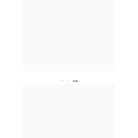
PUBLICIDAD