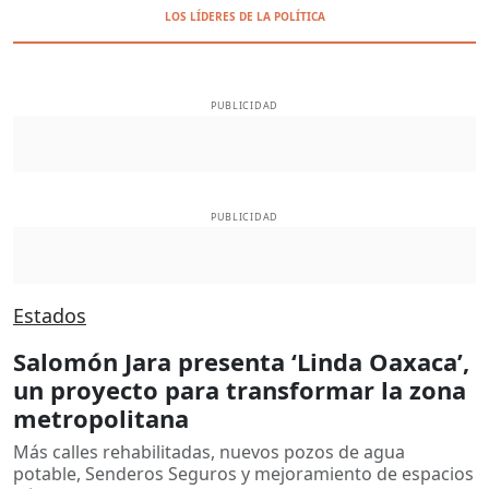
LOS LÍDERES DE LA POLÍTICA
PUBLICIDAD
PUBLICIDAD
Estados
Salomón Jara presenta ‘Linda Oaxaca’,
un proyecto para transformar la zona
metropolitana
Más calles rehabilitadas, nuevos pozos de agua
potable, Senderos Seguros y mejoramiento de espacios