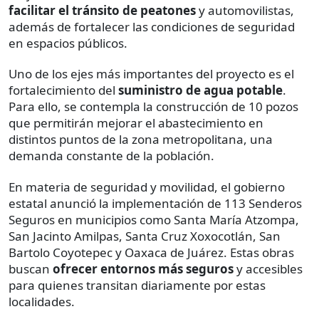
facilitar el tránsito de peatones
y automovilistas,
además de fortalecer las condiciones de seguridad
en espacios públicos.
Uno de los ejes más importantes del proyecto es el
fortalecimiento del
suministro de agua potable
.
Para ello, se contempla la construcción de 10 pozos
que permitirán mejorar el abastecimiento en
distintos puntos de la zona metropolitana, una
demanda constante de la población.
En materia de seguridad y movilidad, el gobierno
estatal anunció la implementación de 113 Senderos
Seguros en municipios como Santa María Atzompa,
San Jacinto Amilpas, Santa Cruz Xoxocotlán, San
Bartolo Coyotepec y Oaxaca de Juárez. Estas obras
buscan
ofrecer entornos más seguros
y accesibles
para quienes transitan diariamente por estas
localidades.