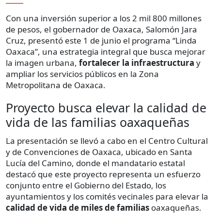
Con una inversión superior a los 2 mil 800 millones
de pesos, el gobernador de Oaxaca, Salomón Jara
Cruz, presentó este 1 de junio el programa “Linda
Oaxaca”, una estrategia integral que busca mejorar
la imagen urbana,
fortalecer la infraestructura
y
ampliar los servicios públicos en la Zona
Metropolitana de Oaxaca.
Proyecto busca elevar la calidad de
vida de las familias oaxaqueñas
La presentación se llevó a cabo en el Centro Cultural
y de Convenciones de Oaxaca, ubicado en Santa
Lucía del Camino, donde el mandatario estatal
destacó que este proyecto representa un esfuerzo
conjunto entre el Gobierno del Estado, los
ayuntamientos y los comités vecinales para elevar la
calidad de vida de miles de familias
oaxaqueñas.