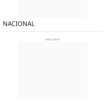
NACIONAL
PUBLICIDAD