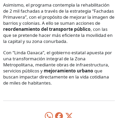
Asimismo, el programa contempla la rehabilitación
de 2 mil fachadas a través de la estrategia “Fachadas
Primavera”, con el propósito de mejorar la imagen de
barrios y colonias. A ello se suman acciones de
reordenamiento del transporte público
, con las
que se pretende hacer más eficiente la movilidad en
la capital y su zona conurbada.
Con “Linda Oaxaca”, el gobierno estatal apuesta por
una transformación integral de la Zona
Metropolitana, mediante obras de infraestructura,
servicios públicos y
mejoramiento urbano
que
buscan impactar directamente en la vida cotidiana
de miles de habitantes.