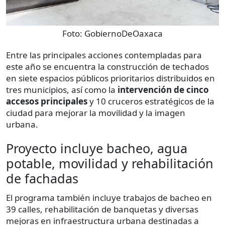
Foto:
GobiernoDeOaxaca
Entre las principales acciones contempladas para
este año se encuentra la construcción de techados
en siete espacios públicos prioritarios distribuidos en
tres municipios, así como la
intervención de cinco
accesos principales
y 10 cruceros estratégicos de la
ciudad para mejorar la movilidad y la imagen
urbana.
Proyecto incluye bacheo, agua
potable, movilidad y rehabilitación
de fachadas
El programa también incluye trabajos de bacheo en
39 calles, rehabilitación de banquetas y diversas
mejoras en infraestructura urbana destinadas a