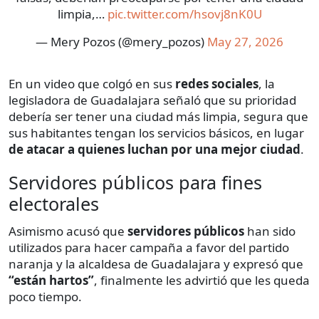
limpia,…
pic.twitter.com/hsovj8nK0U
— Mery Pozos (@mery_pozos)
May 27, 2026
En un video que colgó en sus
redes sociales
, la
legisladora de Guadalajara señaló que su prioridad
debería ser tener una ciudad más limpia, segura que
sus habitantes tengan los servicios básicos, en lugar
de atacar a quienes luchan por una mejor ciudad
.
Servidores públicos para fines
electorales
Asimismo acusó que
servidores públicos
han sido
utilizados para hacer campaña a favor del partido
naranja y la alcaldesa de Guadalajara y expresó que
“están hartos”
, finalmente les advirtió que les queda
poco tiempo.