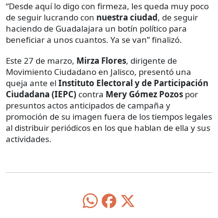
“Desde aquí lo digo con firmeza, les queda muy poco
de seguir lucrando con
nuestra ciudad
, de seguir
haciendo de Guadalajara un botín político para
beneficiar a unos cuantos. Ya se van” finalizó.
Este 27 de marzo,
Mirza Flores
, dirigente de
Movimiento Ciudadano en Jalisco, presentó una
queja ante el
Instituto Electoral y de Participación
Ciudadana (IEPC)
contra
Mery Gómez Pozos
por
presuntos actos anticipados de campaña y
promoción de su imagen fuera de los tiempos legales
al distribuir periódicos en los que hablan de ella y sus
actividades.