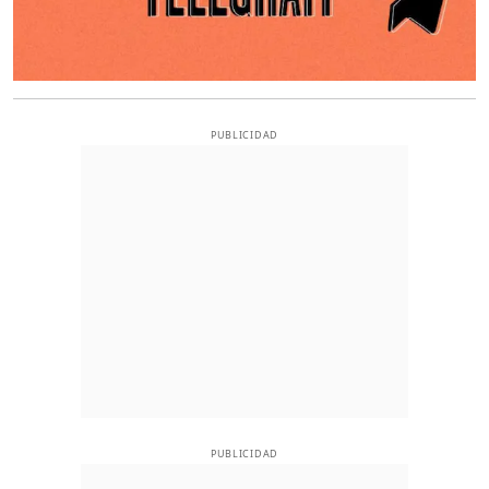
PUBLICIDAD
PUBLICIDAD