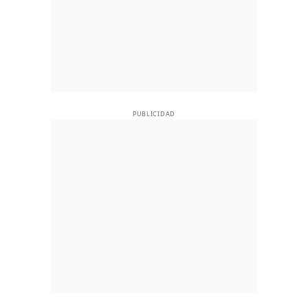
PUBLICIDAD