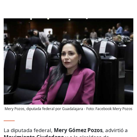
Mery Pozos, diputada federal por Guadalajara
- Foto:
Facebook Mery Pozos
La diputada federal,
Mery Gómez Pozos
, advirtió a