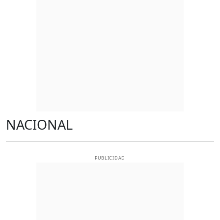
NACIONAL
PUBLICIDAD