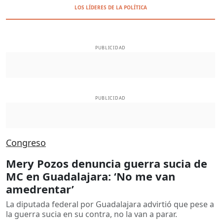
LOS LÍDERES DE LA POLÍTICA
PUBLICIDAD
PUBLICIDAD
Congreso
Mery Pozos denuncia guerra sucia de
MC en Guadalajara: ‘No me van
amedrentar’
La diputada federal por Guadalajara advirtió que pese a
la guerra sucia en su contra, no la van a parar.