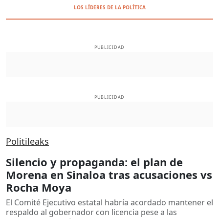
LOS LÍDERES DE LA POLÍTICA
PUBLICIDAD
PUBLICIDAD
Politileaks
Silencio y propaganda: el plan de
Morena en Sinaloa tras acusaciones vs
Rocha Moya
El Comité Ejecutivo estatal habría acordado mantener el
respaldo al gobernador con licencia pese a las