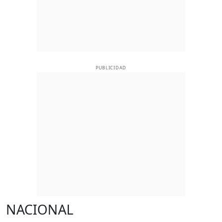
PUBLICIDAD
NACIONAL