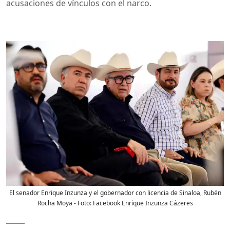
acusaciones de vínculos con el narco.
El senador Enrique Inzunza y el gobernador con licencia de Sinaloa, Rubén
Rocha Moya
- Foto:
Facebook Enrique Inzunza Cázeres