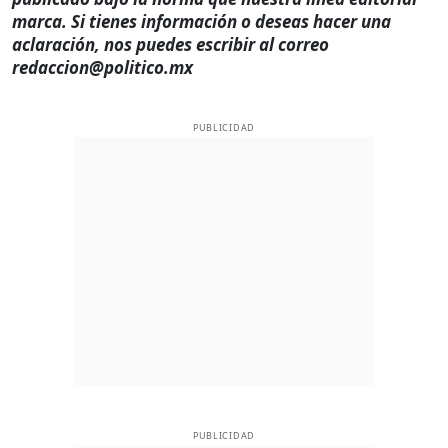
marca. Si tienes información o deseas hacer una
aclaración, nos puedes escribir al correo
redaccion@politico.mx
PUBLICIDAD
PUBLICIDAD