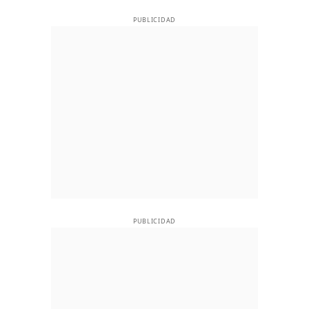
PUBLICIDAD
PUBLICIDAD