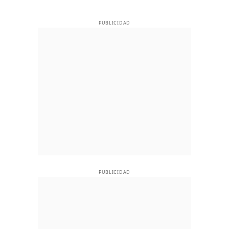
PUBLICIDAD
PUBLICIDAD