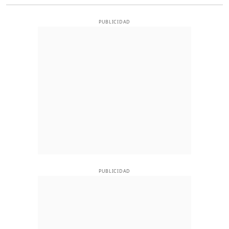
PUBLICIDAD
PUBLICIDAD