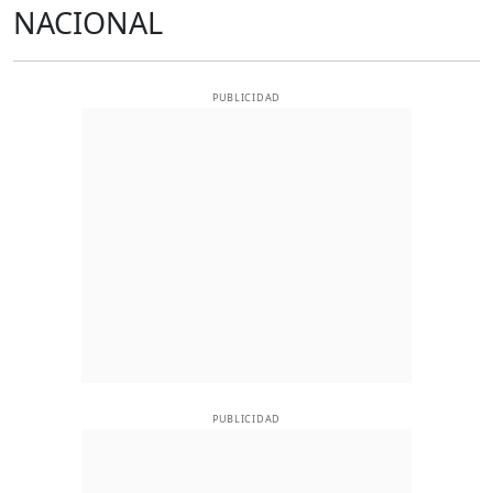
NACIONAL
PUBLICIDAD
PUBLICIDAD