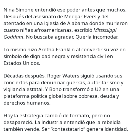
Nina Simone entendió ese poder antes que muchos.
Después del asesinato de Medgar Evers y del
atentado en una iglesia de Alabama donde murieron
cuatro niñas afroamericanas, escribió
Mississippi
Goddam
. No buscaba agradar. Quería incomodar.
Lo mismo hizo Aretha Franklin al convertir su voz en
símbolo de dignidad negra y resistencia civil en
Estados Unidos.
Décadas después, Roger Waters siguió usando sus
conciertos para denunciar guerras, autoritarismo y
vigilancia estatal. Y Bono transformó a U2 en una
plataforma política global sobre pobreza, deuda y
derechos humanos.
Hoy la estrategia cambió de formato, pero no
desapareció. La industria entendió que la rebeldía
también vende. Ser “contestatario” genera identidad,