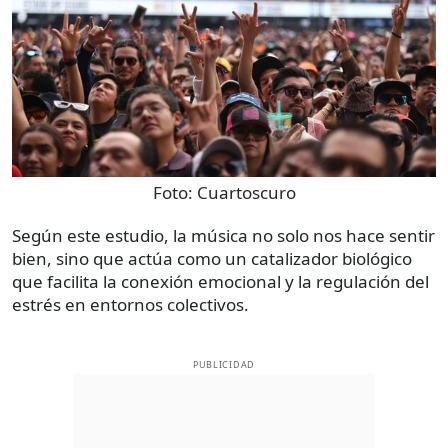
Foto:
Cuartoscuro
Según este estudio, la música no solo nos hace sentir
bien, sino que actúa como un catalizador biológico
que facilita la conexión emocional y la regulación del
estrés en entornos colectivos.
PUBLICIDAD