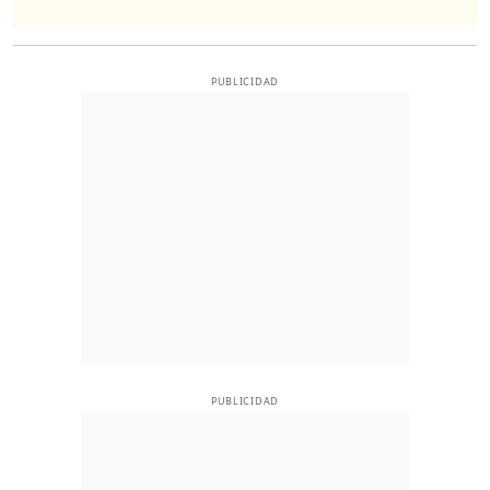
PUBLICIDAD
PUBLICIDAD