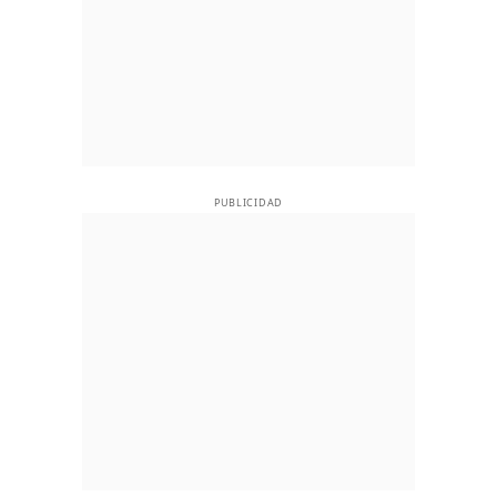
PUBLICIDAD