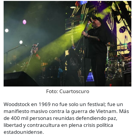
Foto:
Cuartoscuro
Woodstock en 1969 no fue solo un festival; fue un
manifiesto masivo contra la guerra de Vietnam. Más
de 400 mil personas reunidas defendiendo paz,
libertad y contracultura en plena crisis política
estadounidense.