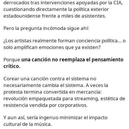
derrocados tras intervenciones apoyadas por la CIA,
cuestionando directamente la política exterior
estadounidense frente a miles de asistentes.
Pero la pregunta incómoda sigue ahí:
¿Los artistas realmente forman conciencia política… o
solo amplifican emociones que ya existen?
Porque
una canción no reemplaza el pensamiento
crítico.
Corear una canción contra el sistema no
necesariamente cambia el sistema. A veces la
protesta termina convertida en mercancía:
revolución empaquetada para streaming, estética de
resistencia vendida por corporativos.
Y aun así, sería ingenuo minimizar el impacto
cultural de la música.