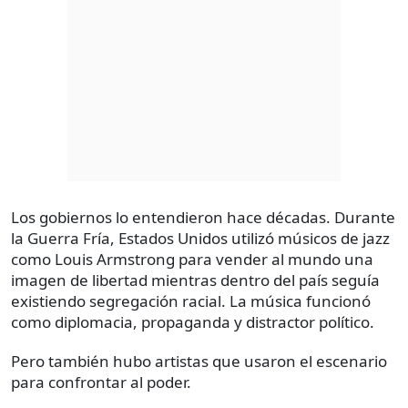
Los gobiernos lo entendieron hace décadas. Durante
la Guerra Fría, Estados Unidos utilizó músicos de jazz
como Louis Armstrong para vender al mundo una
imagen de libertad mientras dentro del país seguía
existiendo segregación racial. La música funcionó
como diplomacia, propaganda y distractor político.
Pero también hubo artistas que usaron el escenario
para confrontar al poder.