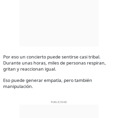
Por eso un concierto puede sentirse casi tribal.
Durante unas horas, miles de personas respiran,
gritan y reaccionan igual.
Eso puede generar empatía, pero también
manipulación.
PUBLICIDAD