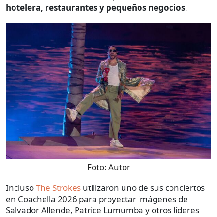
hotelera, restaurantes y pequeños negocios
.
Foto:
Autor
Incluso
The Strokes
utilizaron uno de sus conciertos
en Coachella 2026 para proyectar imágenes de
Salvador Allende, Patrice Lumumba y otros líderes