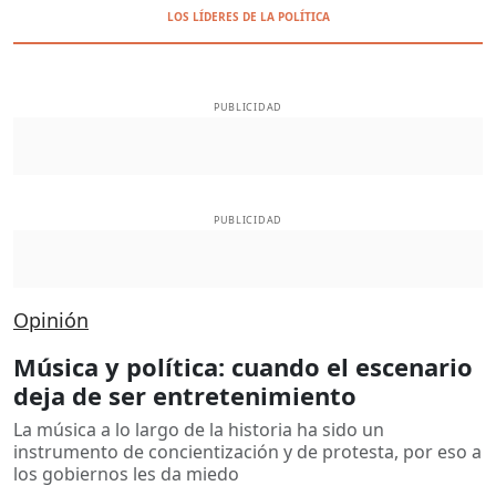
LOS LÍDERES DE LA POLÍTICA
PUBLICIDAD
PUBLICIDAD
Opinión
Música y política: cuando el escenario
deja de ser entretenimiento
La música a lo largo de la historia ha sido un
instrumento de concientización y de protesta, por eso a
los gobiernos les da miedo