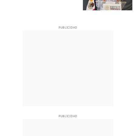
PUBLICIDAD
PUBLICIDAD