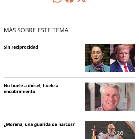
MÁS SOBRE ESTE TEMA
Sin reciprocidad
No huele a diésel, huele a
encubrimiento
¿Morena, una guarida de narcos?