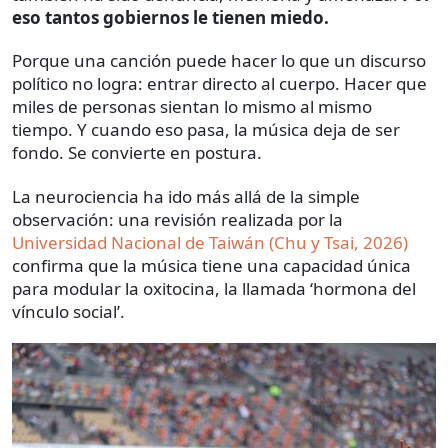
eso tantos gobiernos le tienen miedo.
Porque una canción puede hacer lo que un discurso
político no logra: entrar directo al cuerpo. Hacer que
miles de personas sientan lo mismo al mismo
tiempo. Y cuando eso pasa, la música deja de ser
fondo. Se convierte en postura.
La neurociencia ha ido más allá de la simple
observación: una revisión realizada por la
Universidad Nacional de Taiwán (Chu y Tsai, 2026)
confirma que la música tiene una capacidad única
para modular la oxitocina, la llamada ‘hormona del
vínculo social’.