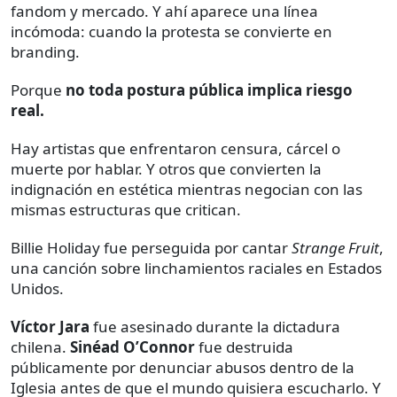
fandom y mercado. Y ahí aparece una línea
incómoda: cuando la protesta se convierte en
branding.
Porque
no toda postura pública implica riesgo
real.
Hay artistas que enfrentaron censura, cárcel o
muerte por hablar. Y otros que convierten la
indignación en estética mientras negocian con las
mismas estructuras que critican.
Billie Holiday fue perseguida por cantar
Strange Fruit
,
una canción sobre linchamientos raciales en Estados
Unidos.
Víctor Jara
fue asesinado durante la dictadura
chilena.
Sinéad O’Connor
fue destruida
públicamente por denunciar abusos dentro de la
Iglesia antes de que el mundo quisiera escucharlo. Y