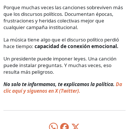
Porque muchas veces las canciones sobreviven más
que los discursos políticos. Documentan épocas,
frustraciones y heridas colectivas mejor que
cualquier campaña institucional.
La música tiene algo que el discurso político perdió
hace tiempo:
capacidad de conexión emocional.
Un presidente puede imponer leyes. Una canción
puede instalar preguntas. Y muchas veces, eso
resulta más peligroso.
No solo te informamos, te explicamos la política.
Da
clic aquí y síguenos en X (Twitter).