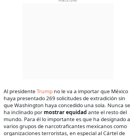
PUBLICIDAD
Al presidente
Trump
no le va a importar que México
haya presentado 269 solicitudes de extradición sin
que Washington haya concedido una sola. Nunca se
ha inclinado por
mostrar equidad
ante el resto del
mundo. Para él lo importante es que ha designado a
varios grupos de narcotraficantes mexicanos como
organizaciones terroristas, en especial al Cártel de