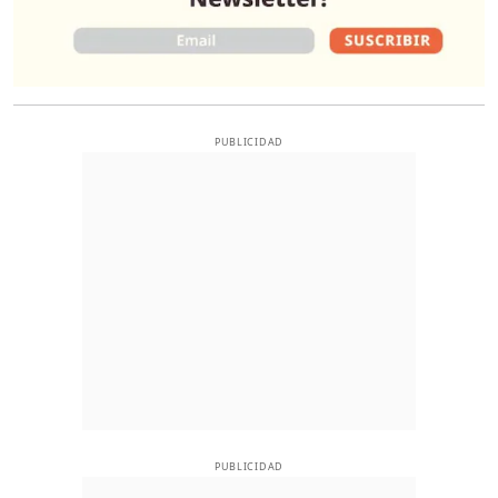
PUBLICIDAD
PUBLICIDAD