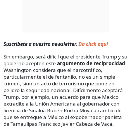
Suscríbete a nuestro newsletter.
Da click aquí
Sin embargo, será difícil que el presidente Trump y su
gobierno acepten este
argumento de reciprocidad
.
Washington considera que el narcotráfico,
particularmente el de fentanilo, no es un simple
crimen, sino un acto de terrorismo que pone en
peligro la seguridad nacional. Difícilmente aceptará
Trump, por ejemplo, un acuerdo para que Mexico
extradite a la Unión Americana al gobernador con
licencia de Sinaloa Rubén Rocha Moya a cambio de
que se entregue a México al exgobernador panista
de Tamaulipas Francisco Javier Cabeza de Vaca.