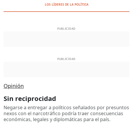
LOS LÍDERES DE LA POLÍTICA
PUBLICIDAD
PUBLICIDAD
Opinión
Sin reciprocidad
Negarse a entregar a políticos señalados por presuntos
nexos con el narcotráfico podría traer consecuencias
económicas, legales y diplomáticas para el país.