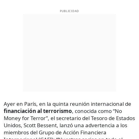
PUBLICIDAD
Ayer en París, en la quinta reunión internacional de
financiación al terrorismo
, conocida como “No
Money for Terror”, el secretario del Tesoro de Estados
Unidos, Scott Bessent, lanzó una advertencia a los
miembros del Grupo de Acción Financiera