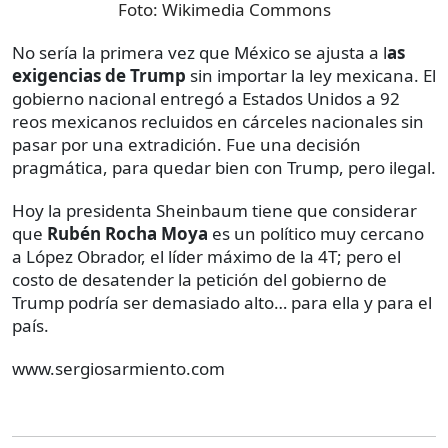
Foto:
Wikimedia Commons
No sería la primera vez que México se ajusta a l
as
exigencias de Trump
sin importar la ley mexicana. El
gobierno nacional entregó a Estados Unidos a 92
reos mexicanos recluidos en cárceles nacionales sin
pasar por una extradición. Fue una decisión
pragmática, para quedar bien con Trump, pero ilegal.
Hoy la presidenta Sheinbaum tiene que considerar
que
Rubén Rocha Moya
es un político muy cercano
a López Obrador, el líder máximo de la 4T; pero el
costo de desatender la petición del gobierno de
Trump podría ser demasiado alto… para ella y para el
país.
www.sergiosarmiento.com