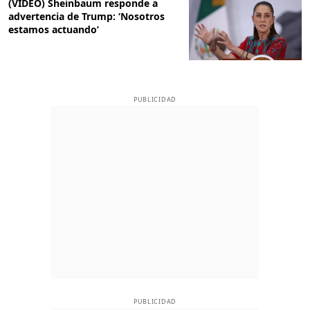
(VIDEO) Sheinbaum responde a
advertencia de Trump: ‘Nosotros
estamos actuando’
PUBLICIDAD
PUBLICIDAD