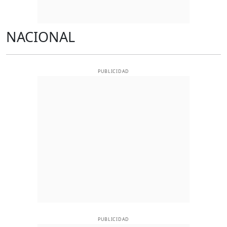
NACIONAL
PUBLICIDAD
PUBLICIDAD