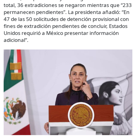
total, 36 extradiciones se negaron mientras que “233
permanecen pendientes”. La presidenta añadió: “En
47 de las 50 solicitudes de detención provisional con
fines de extradición pendientes de concluir, Estados
Unidos requirió a México presentar información
adicional”.