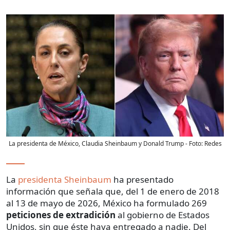
La presidenta de México, Claudia Sheinbaum y Donald Trump
- Foto:
Redes
La
presidenta Sheinbaum
ha presentado
información que señala que, del 1 de enero de 2018
al 13 de mayo de 2026, México ha formulado 269
peticiones de extradición
al gobierno de Estados
Unidos, sin que éste haya entregado a nadie. Del