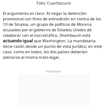
Foto:
Cuartoscuro
El argumento es claro. Al negar la detención
provisional con fines de extradición en contra de los
10 de Sinaloa, un grupo de políticos de Morena
acusados por el gobierno de Estados Unidos de
colaborar con el narcotráfico, Sheinbaum está
actuando igual
que Washington. La mandataria
tiene razón desde un punto de vista jurídico; en este
caso, como en todos, los dos países deberían
atenerse al mismo trato legal.
PUBLICIDAD