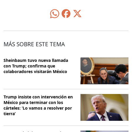
MÁS SOBRE ESTE TEMA
Sheinbaum tuvo nueva llamada
con Trump; confirma que
colaboradores visitarán México
Trump insiste con intervención en
México para terminar con los
cárteles: ‘Lo vamos a resolver por
tierra’