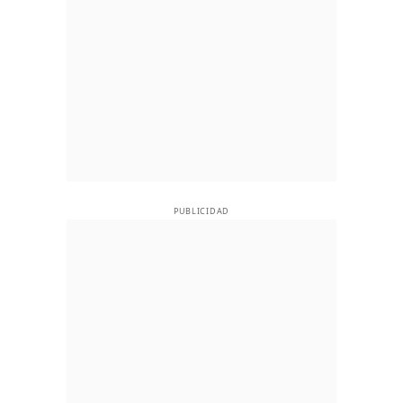
PUBLICIDAD