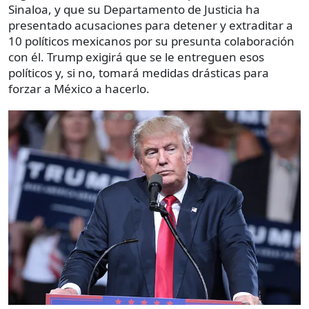
Sinaloa, y que su Departamento de Justicia ha
presentado acusaciones para detener y extraditar a
10 políticos mexicanos por su presunta colaboración
con él. Trump exigirá que se le entreguen esos
políticos y, si no, tomará medidas drásticas para
forzar a México a hacerlo.