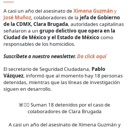
A casi un año del asesinato de
Ximena Guzmán
y
José Muñoz
, colaboradores de la
jefa de Gobierno
de la CDMX, Clara Brugada
, autoridades capitalinas
señalaron a un
grupo delictivo que opera en la
Ciudad de México y el Estado de México
como
responsables de los homicidios.
Suscríbete a nuestro newsletter.
Da click aquí
El secretario de Seguridad Ciudadana,
Pablo
Vázquez
, informó que al momento hay 18 personas
detenidas, mientras que las líneas de investigación
siguen en desarrollo.
🚨👮‍♂️ Suman 18 detenidos por el caso de
colaboradores de Clara Brugada
A casi un año del asesinato de Ximena Guzmán y