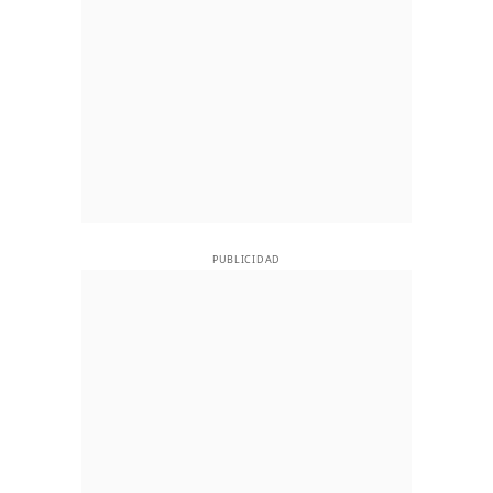
PUBLICIDAD