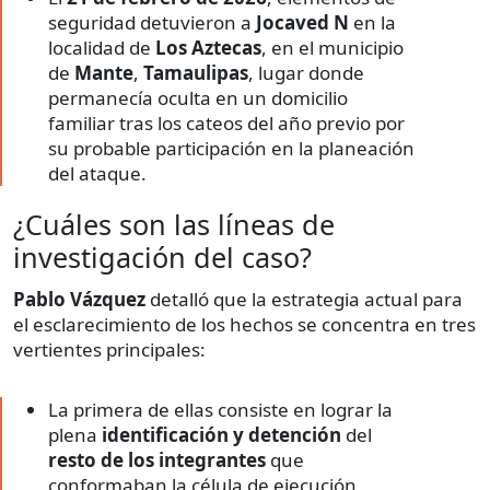
seguridad detuvieron a
Jocaved N
en la
localidad de
Los Aztecas
, en el municipio
de
Mante
,
Tamaulipas
, lugar donde
permanecía oculta en un domicilio
familiar tras los cateos del año previo por
su probable participación en la planeación
del ataque.
¿Cuáles son las líneas de
investigación del caso?
Pablo Vázquez
detalló que la estrategia actual para
el esclarecimiento de los hechos se concentra en tres
vertientes principales:
La primera de ellas consiste en lograr la
plena
identificación y detención
del
resto de los integrantes
que
conformaban la célula de ejecución