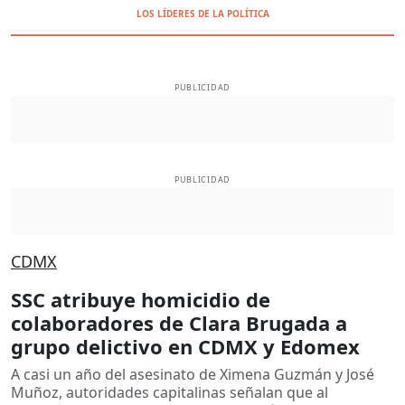
LOS LÍDERES DE LA POLÍTICA
PUBLICIDAD
PUBLICIDAD
CDMX
SSC atribuye homicidio de
colaboradores de Clara Brugada a
grupo delictivo en CDMX y Edomex
A casi un año del asesinato de Ximena Guzmán y José
Muñoz, autoridades capitalinas señalan que al