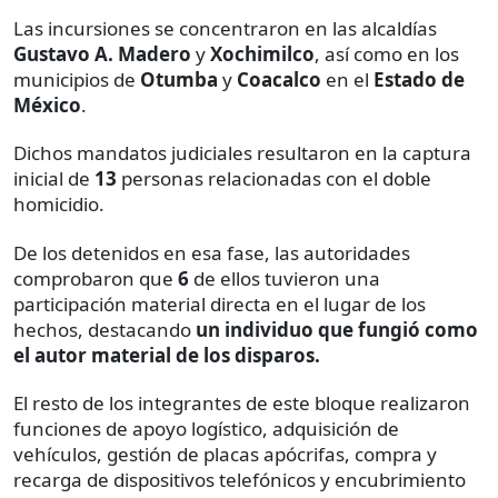
Las incursiones se concentraron en las alcaldías
Gustavo A. Madero
y
Xochimilco
, así como en los
municipios de
Otumba
y
Coacalco
en el
Estado de
México
.
Dichos mandatos judiciales resultaron en la captura
inicial de
13
personas relacionadas con el doble
homicidio.
De los detenidos en esa fase, las autoridades
comprobaron que
6
de ellos tuvieron una
participación material directa en el lugar de los
hechos, destacando
un individuo que fungió como
el autor material de los disparos.
El resto de los integrantes de este bloque realizaron
funciones de apoyo logístico, adquisición de
vehículos, gestión de placas apócrifas, compra y
recarga de dispositivos telefónicos y encubrimiento