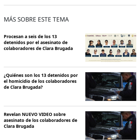
MÁS SOBRE ESTE TEMA
Procesan a seis de los 13
detenidos por el asesinato de
colaboradores de Clara Brugada
¿Quiénes son los 13 detenidos por
el homicidio de los colaboradores
de Clara Brugada?
Revelan NUEVO VIDEO sobre
asesinato de los colaboradores de
Clara Brugada