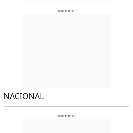
PUBLICIDAD
NACIONAL
PUBLICIDAD