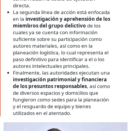
directa.
La segunda línea de acción está enfocada
en la
investigación y aprehensión de los
miembros del grupo delictivo
de los
cuales ya se cuenta con información
suficiente sobre su participación como
autores materiales, así como en la
planeación logística, lo cual representa el
paso definitivo para identificar a el o los
autores intelectuales principales.
Finalmente, las autoridades ejecutan una
investigación patrimonial y financiera
de los presuntos responsables
, así como
de diversos espacios y domicilios que
fungieron como sedes para la planeación
y el resguardo de equipo y bienes
utilizados en el atentado.