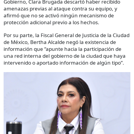
Gobierno, Clara Brugada descartó haber recibido
amenazas previas al ataque contra su equipo, y
afirmó que no se activó ningún mecanismo de
protección adicional previo a los hechos.
Por su parte, la Fiscal General de Justicia de la Ciudad
de México, Bertha Alcalde negó la existencia de
información que “apunte hacia la participación de
una red interna del gobierno de la ciudad que haya
intervenido o aportado información de algún tipo”.