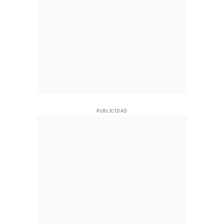
PUBLICIDAD