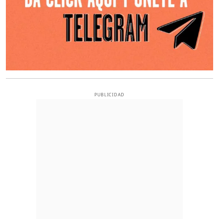
PUBLICIDAD