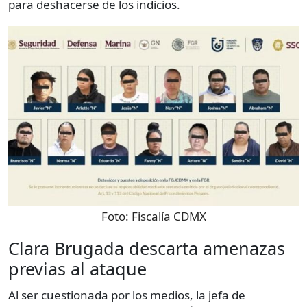
para deshacerse de los indicios.
Foto:
Fiscalía CDMX
Clara Brugada descarta amenazas
previas al ataque
Al ser cuestionada por los medios, la jefa de