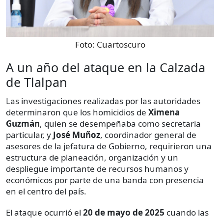
Foto:
Cuartoscuro
A un año del ataque en la Calzada
de Tlalpan
Las investigaciones realizadas por las autoridades
determinaron que los homicidios de
Ximena
Guzmán
, quien se desempeñaba como secretaria
particular, y
José Muñoz
, coordinador general de
asesores de la jefatura de Gobierno, requirieron una
estructura de planeación, organización y un
despliegue importante de recursos humanos y
económicos por parte de una banda con presencia
en el centro del país.
El ataque ocurrió el
20 de mayo de 2025
cuando las