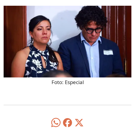
Foto:
Especial