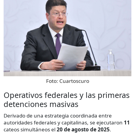
Foto:
Cuartoscuro
Operativos federales y las primeras
detenciones masivas
Derivado de una estrategia coordinada entre
autoridades federales y capitalinas, se ejecutaron
11
cateos simultáneos el
20 de agosto de 2025
.