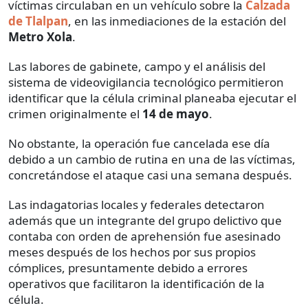
víctimas circulaban en un vehículo sobre la
Calzada
de Tlalpan
, en las inmediaciones de la estación del
Metro Xola
.
Las labores de gabinete, campo y el análisis del
sistema de videovigilancia tecnológico permitieron
identificar que la célula criminal planeaba ejecutar el
crimen originalmente el
14 de mayo
.
No obstante, la operación fue cancelada ese día
debido a un cambio de rutina en una de las víctimas,
concretándose el ataque casi una semana después.
Las indagatorias locales y federales detectaron
además que un integrante del grupo delictivo que
contaba con orden de aprehensión fue asesinado
meses después de los hechos por sus propios
cómplices, presuntamente debido a errores
operativos que facilitaron la identificación de la
célula.